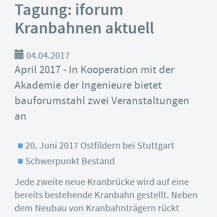
Tagung: iforum
Kranbahnen aktuell
04.04.2017
April 2017 - In Kooperation mit der
Akademie der Ingenieure bietet
bauforumstahl zwei Veranstaltungen
an
20. Juni 2017 Ostfildern bei Stuttgart
Schwerpunkt Bestand
Jede zweite neue Kranbrücke wird auf eine
bereits bestehende Kranbahn gestellt. Neben
dem Neubau von Kranbahnträgern rückt