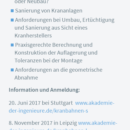
oder Neubau?
Sanierung von Krananlagen
Anforderungen bei Umbau, Ertüchtigung
und Sanierung aus Sicht eines
Kranherstellers
Praxisgerechte Berechnung und
Konstruktion der Auflagerung und
Toleranzen bei der Montage
Anforderungen an die geometrische
Abnahme
Information und Anmeldung:
20. Juni 2017 bei Stuttgart
www.akademie-
der-ingenieure.de/kranbahnen-s
8. November 2017 in Leipzig
www.akademie-