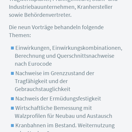
Industriebauunternehmen, Kranhersteller
sowie Behördenvertreter.
Die neun Vorträge behandeln folgende
Themen:
Einwirkungen, Einwirkungskombinationen,
Berechnung und Querschnittsnachweise
nach Eurocode
Nachweise im Grenzzustand der
Tragfähigkeit und der
Gebrauchstauglichkeit
Nachweis der Ermüdungsfestigkeit
Wirtschaftliche Bemessung mit
Walzprofilen für Neubau und Austausch
Kranbahnen im Bestand. Weiternutzung