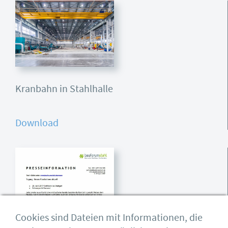
Kranbahn in Stahlhalle
Download
Cookies sind Dateien mit Informationen, die