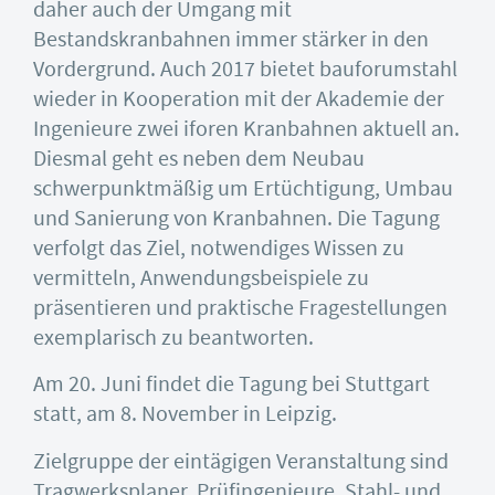
daher auch der Umgang mit
Bestandskranbahnen immer stärker in den
Vordergrund. Auch 2017 bietet bauforumstahl
wieder in Kooperation mit der Akademie der
Ingenieure zwei iforen Kranbahnen aktuell an.
Diesmal geht es neben dem Neubau
schwerpunktmäßig um Ertüchtigung, Umbau
und Sanierung von Kranbahnen. Die Tagung
verfolgt das Ziel, notwendiges Wissen zu
vermitteln, Anwendungsbeispiele zu
präsentieren und praktische Fragestellungen
exemplarisch zu beantworten.
Am 20. Juni findet die Tagung bei Stuttgart
statt, am 8. November in Leipzig.
Zielgruppe der eintägigen Veranstaltung sind
Tragwerksplaner, Prüfingenieure, Stahl- und