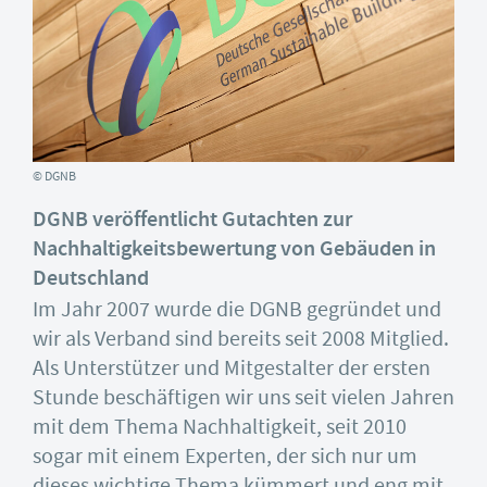
© DGNB
DGNB veröffentlicht Gutachten zur
Nachhaltigkeitsbewertung von Gebäuden in
Deutschland
Im Jahr 2007 wurde die DGNB gegründet und
wir als Verband sind bereits seit 2008 Mitglied.
Als Unterstützer und Mitgestalter der ersten
Stunde beschäftigen wir uns seit vielen Jahren
mit dem Thema Nachhaltigkeit, seit 2010
sogar mit einem Experten, der sich nur um
dieses wichtige Thema kümmert und eng mit