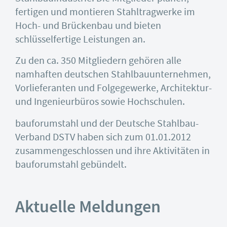
fertigen und montieren Stahltragwerke im
Hoch- und Brückenbau und bieten
schlüsselfertige Leistungen an.
Zu den ca. 350 Mitgliedern gehören alle
namhaften deutschen Stahlbauunternehmen,
Vorlieferanten und Folgegewerke, Architektur-
und Ingenieurbüros sowie Hochschulen.
bauforumstahl und der Deutsche Stahlbau-
Verband DSTV haben sich zum 01.01.2012
zusammengeschlossen und ihre Aktivitäten in
bauforumstahl gebündelt.
Aktuelle Meldungen