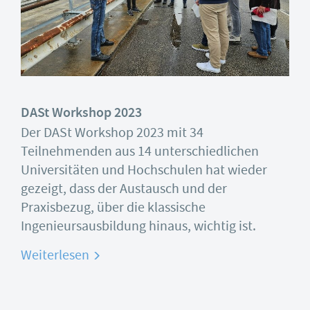
DASt Workshop 2023
Der DASt Workshop 2023 mit 34
Teilnehmenden aus 14 unterschiedlichen
Universitäten und Hochschulen hat wieder
gezeigt, dass der Austausch und der
Praxisbezug, über die klassische
Ingenieursausbildung hinaus, wichtig ist.
Weiterlesen