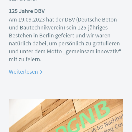
125 Jahre DBV
Am 19.09.2023 hat der DBV (Deutsche Beton-
und Bautechnikverein) sein 125-jähriges
Bestehen in Berlin gefeiert und wir waren
natürlich dabei, um persönlich zu gratulieren
und unter dem Motto „gemeinsam innovativ“
mit zu feiern.
Weiterlesen