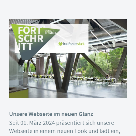
Unsere Webseite im neuen Glanz
Seit 01. März 2024 präsentiert sich unsere
Webseite in einem neuen Look und lädt ein,