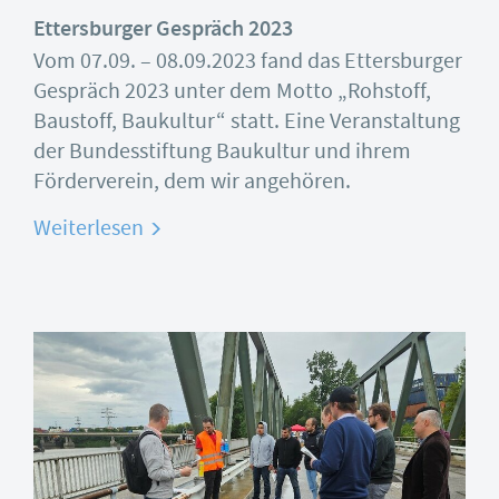
Ettersburger Gespräch 2023
Vom 07.09. – 08.09.2023 fand das Ettersburger
Gespräch 2023 unter dem Motto „Rohstoff,
Baustoff, Baukultur“ statt. Eine Veranstaltung
der Bundesstiftung Baukultur und ihrem
Förderverein, dem wir angehören.
Weiterlesen