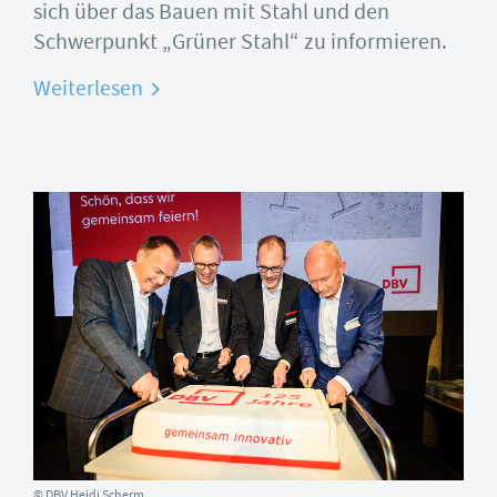
sich über das Bauen mit Stahl und den
Schwerpunkt „Grüner Stahl“ zu informieren.
Weiterlesen
© DBV Heidi Scherm