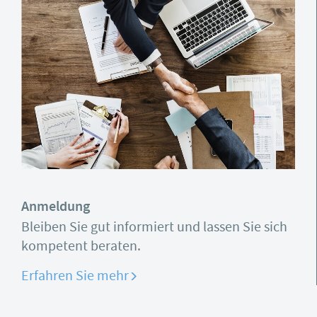
Anmeldung
Bleiben Sie gut informiert und lassen Sie sich
kompetent beraten.
Erfahren Sie mehr