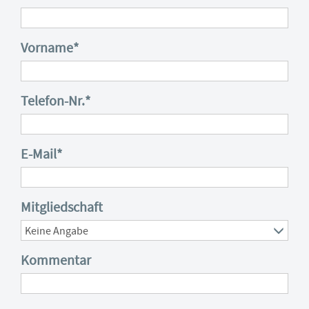
Vorname
*
Telefon-Nr.
*
E-Mail
*
Mitgliedschaft
Kommentar