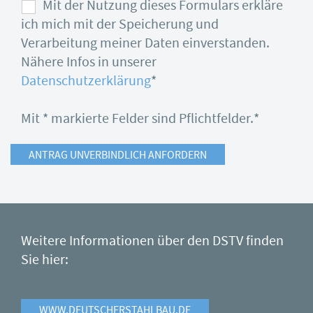
Mit der Nutzung dieses Formulars erkläre
ich mich mit der Speicherung und
Verarbeitung meiner Daten einverstanden.
Nähere Infos in unserer
Datenschutzerklärung
*
Mit * markierte Felder sind Pflichtfelder.
*
Weitere Informationen über den DSTV finden
Sie hier:
WWW.DEUTSCHERSTAHLBAU.DE