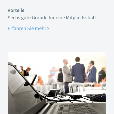
Vorteile
Sechs gute Gründe für eine Mitgliedschaft.
Erfahren Sie mehr