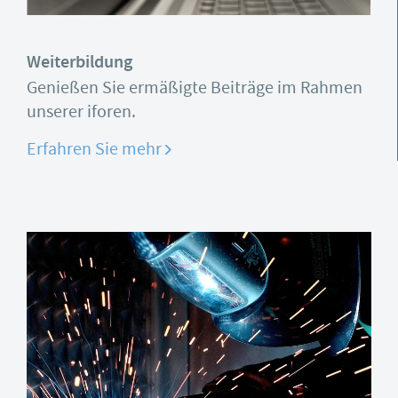
Weiterbildung
Genießen Sie ermäßigte Beiträge im Rahmen
unserer iforen.
Erfahren Sie mehr