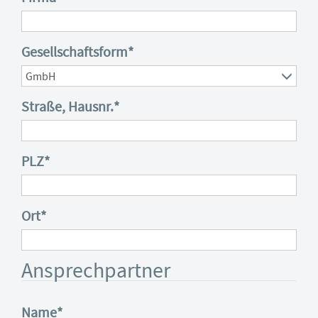
Gesellschaftsform
*
Straße, Hausnr.
*
PLZ
*
Ort
*
Ansprechpartner
Name
*