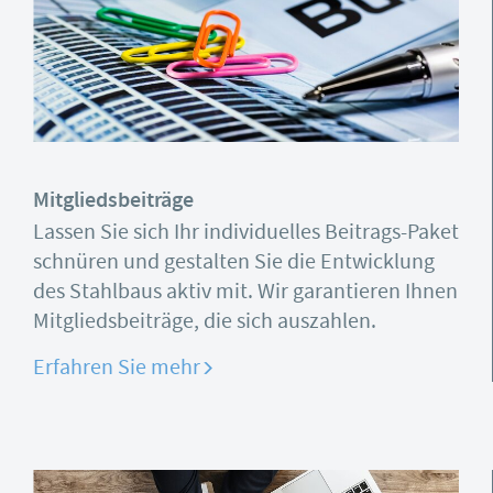
Mitgliedsbeiträge
Lassen Sie sich Ihr individuelles Beitrags-Paket
schnüren und gestalten Sie die Entwicklung
des Stahlbaus aktiv mit. Wir garantieren Ihnen
Mitgliedsbeiträge, die sich auszahlen.
Erfahren Sie mehr