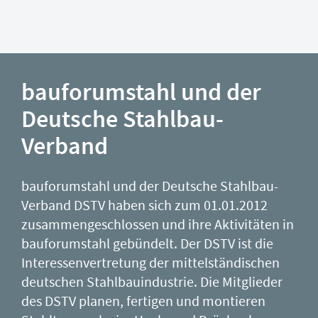
bauforumstahl und der
Deutsche Stahlbau-
Verband
bauforumstahl und der Deutsche Stahlbau-
Verband DSTV haben sich zum 01.01.2012
zusammengeschlossen und ihre Aktivitäten in
bauforumstahl gebündelt. Der DSTV ist die
Interessenvertretung der mittelständischen
deutschen Stahlbauindustrie. Die Mitglieder
des DSTV planen, fertigen und montieren