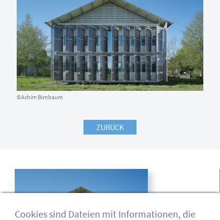
©Achim Birnbaum
ZURÜCK
Cookies sind Dateien mit Informationen, die