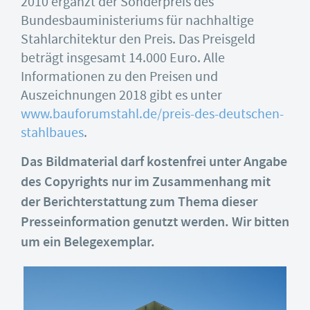
2010 ergänzt der Sonderpreis des
Bundesbauministeriums für nachhaltige
Stahlarchitektur den Preis. Das Preisgeld
beträgt insgesamt 14.000 Euro. Alle
Informationen zu den Preisen und
Auszeichnungen 2018 gibt es unter
www.bauforumstahl.de/preis-des-deutschen-
stahlbaues
.
Das Bildmaterial darf kostenfrei unter Angabe
des Copyrights nur im Zusammenhang mit
der Berichterstattung zum Thema dieser
Presseinformation genutzt werden. Wir bitten
um ein Belegexemplar.