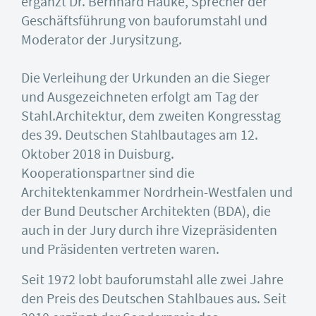
ergänzt Dr. Bernhard Hauke, Sprecher der
Geschäftsführung von bauforumstahl und
Moderator der Jurysitzung.
Die Verleihung der Urkunden an die Sieger
und Ausgezeichneten erfolgt am Tag der
Stahl.Architektur, dem zweiten Kongresstag
des 39. Deutschen Stahlbautages am 12.
Oktober 2018 in Duisburg.
Kooperationspartner sind die
Architektenkammer Nordrhein-Westfalen und
der Bund Deutscher Architekten (BDA), die
auch in der Jury durch ihre Vizepräsidenten
und Präsidenten vertreten waren.
Seit 1972 lobt bauforumstahl alle zwei Jahre
den Preis des Deutschen Stahlbaues aus. Seit