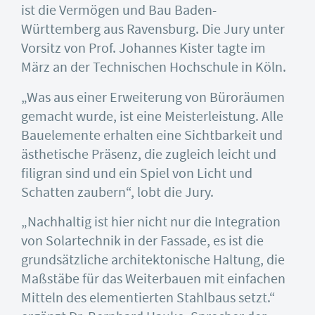
ist die Vermögen und Bau Baden-
Württemberg aus Ravensburg. Die Jury unter
Vorsitz von Prof. Johannes Kister tagte im
März an der Technischen Hochschule in Köln.
„Was aus einer Erweiterung von Büroräumen
gemacht wurde, ist eine Meisterleistung. Alle
Bauelemente erhalten eine Sichtbarkeit und
ästhetische Präsenz, die zugleich leicht und
filigran sind und ein Spiel von Licht und
Schatten zaubern“, lobt die Jury.
„Nachhaltig ist hier nicht nur die Integration
von Solartechnik in der Fassade, es ist die
grundsätzliche architektonische Haltung, die
Maßstäbe für das Weiterbauen mit einfachen
Mitteln des elementierten Stahlbaus setzt.“