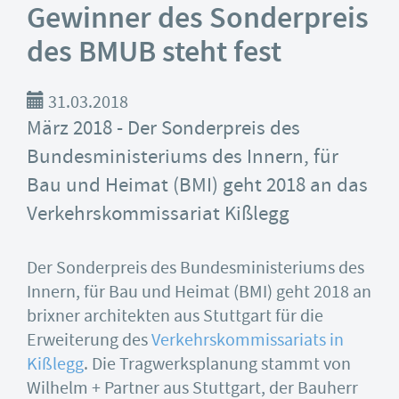
Gewinner des Sonderpreis
des BMUB steht fest
31.03.2018
März 2018 - Der Sonderpreis des
Bundesministeriums des Innern, für
Bau und Heimat (BMI) geht 2018 an das
Verkehrskommissariat Kißlegg
Der Sonderpreis des Bundesministeriums des
Innern, für Bau und Heimat (BMI) geht 2018 an
brixner architekten aus Stuttgart für die
Erweiterung des
Verkehrskommissariats in
Kißlegg
. Die Tragwerksplanung stammt von
Wilhelm + Partner aus Stuttgart, der Bauherr