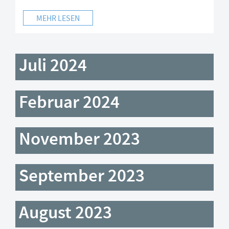
MEHR LESEN
Juli 2024
Februar 2024
November 2023
September 2023
August 2023