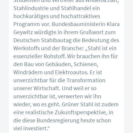
Studenten und Vertreter aus Wissenschaft,
Stahlindustrie und Stahlhandel ein
hochkarätiges und hochattraktives
Programm vor. Bundesbauministerin Klara
Geywitz würdigte in ihrem Grußwort zum
Deutschen Stahlbautag die Bedeutung des
Werkstoffs und der Branche: „Stahl ist ein
essenzieller Rohstoff. Wir brauchen ihn für
den Bau von Gebäuden, Schienen,
Windrädern und Elektroautos. Er ist
unverzichtbar für die Transformation
unserer Wirtschaft. Und weil er so
unverzichtbar ist, verwerten wir ihn
wieder, wo es geht. Grüner Stahl ist zudem
eine realistische Zukunftsperspektive, in
die diese Bundesregierung heute schon
viel investiert.“