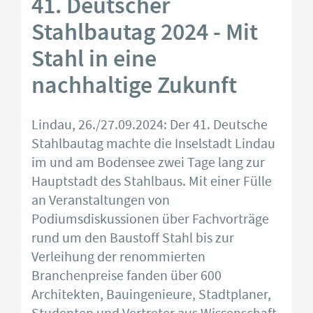
41. Deutscher
Stahlbautag 2024 - Mit
Stahl in eine
nachhaltige Zukunft
Lindau, 26./27.09.2024: Der 41. Deutsche
Stahlbautag machte die Inselstadt Lindau
im und am Bodensee zwei Tage lang zur
Hauptstadt des Stahlbaus. Mit einer Fülle
an Veranstaltungen von
Podiumsdiskussionen über Fachvorträge
rund um den Baustoff Stahl bis zur
Verleihung der renommierten
Branchenpreise fanden über 600
Architekten, Bauingenieure, Stadtplaner,