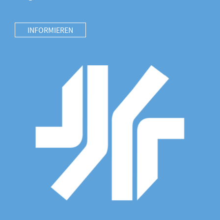
INFORMIEREN