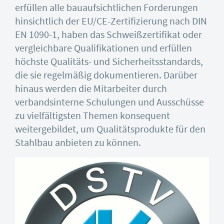
erfüllen alle bauaufsichtlichen Forderungen
hinsichtlich der EU/CE-Zertifizierung nach DIN
EN 1090-1, haben das Schweißzertifikat oder
vergleichbare Qualifikationen und erfüllen
höchste Qualitäts- und Sicherheitsstandards,
die sie regelmäßig dokumentieren. Darüber
hinaus werden die Mitarbeiter durch
verbandsinterne Schulungen und Ausschüsse
zu vielfältigsten Themen konsequent
weitergebildet, um Qualitätsprodukte für den
Stahlbau anbieten zu können.