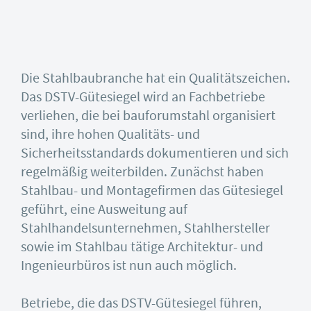
Die Stahlbaubranche hat ein Qualitätszeichen.
Das DSTV-Gütesiegel wird an Fachbetriebe
verliehen, die bei bauforumstahl organisiert
sind, ihre hohen Qualitäts- und
Sicherheitsstandards dokumentieren und sich
regelmäßig weiterbilden. Zunächst haben
Stahlbau- und Montagefirmen das Gütesiegel
geführt, eine Ausweitung auf
Stahlhandelsunternehmen, Stahlhersteller
sowie im Stahlbau tätige Architektur- und
Ingenieurbüros ist nun auch möglich.
Betriebe, die das DSTV-Gütesiegel führen,