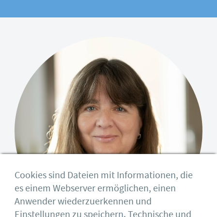
Cookies sind Dateien mit Informationen, die
es einem Webserver ermöglichen, einen
Anwender wiederzuerkennen und
Einstellungen zu speichern. Technische und