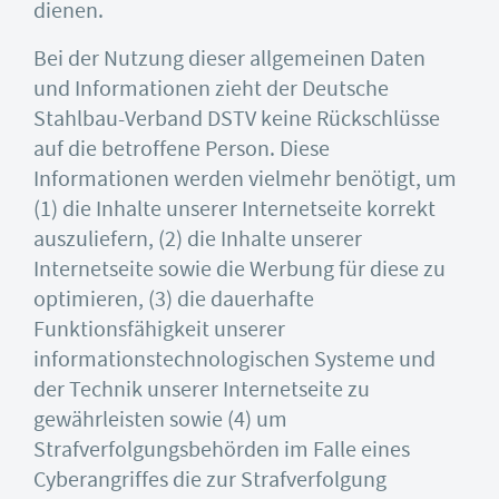
dienen.
Bei der Nutzung dieser allgemeinen Daten
und Informationen zieht der Deutsche
Stahlbau-Verband DSTV keine Rückschlüsse
auf die betroffene Person. Diese
Informationen werden vielmehr benötigt, um
(1) die Inhalte unserer Internetseite korrekt
auszuliefern, (2) die Inhalte unserer
Internetseite sowie die Werbung für diese zu
optimieren, (3) die dauerhafte
Funktionsfähigkeit unserer
informationstechnologischen Systeme und
der Technik unserer Internetseite zu
gewährleisten sowie (4) um
Strafverfolgungsbehörden im Falle eines
Cyberangriffes die zur Strafverfolgung