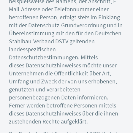
beispielsweise des Namens, der Anschrift, E-
Mail-Adresse oder Telefonnummer einer
betroffenen Person, erfolgt stets im Einklang
mit der Datenschutz-Grundverordnung und in
Übereinstimmung mit den für den Deutschen
Stahlbau-Verband DSTV geltenden
landesspezifischen
Datenschutzbestimmungen. Mittels
dieses Datenschutzhinweises möchte unser
Unternehmen die Öffentlichkeit über Art,
Umfang und Zweck der von uns erhobenen,
genutzten und verarbeiteten
personenbezogenen Daten informieren.
Ferner werden betroffene Personen mittels
dieses Datenschutzhinweises über die ihnen
zustehenden Rechte aufgeklärt.