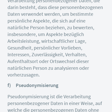
Verarbeitung personenbezogener Daten, die
darin besteht, dass diese personenbezogenen
Daten verwendet werden, um bestimmte
persönliche Aspekte, die sich auf eine
natürliche Person beziehen, zu bewerten,
insbesondere, um Aspekte bezüglich
Arbeitsleistung, wirtschaftlicher Lage,
Gesundheit, persönlicher Vorlieben,
Interessen, Zuverlässigkeit, Verhalten,
Aufenthaltsort oder Ortswechsel dieser
natürlichen Person zu analysieren oder
vorherzusagen.
f) Pseudonymisierung
Pseudonymisierung ist die Verarbeitung
personenbezogener Daten in einer Weise, auf
welche die personenbezogenen Daten ohne