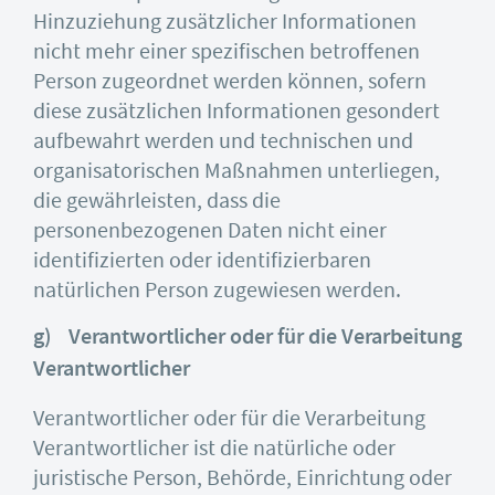
Hinzuziehung zusätzlicher Informationen
nicht mehr einer spezifischen betroffenen
Person zugeordnet werden können, sofern
diese zusätzlichen Informationen gesondert
aufbewahrt werden und technischen und
organisatorischen Maßnahmen unterliegen,
die gewährleisten, dass die
personenbezogenen Daten nicht einer
identifizierten oder identifizierbaren
natürlichen Person zugewiesen werden.
g) Verantwortlicher oder für die Verarbeitung
Verantwortlicher
Verantwortlicher oder für die Verarbeitung
Verantwortlicher ist die natürliche oder
juristische Person, Behörde, Einrichtung oder