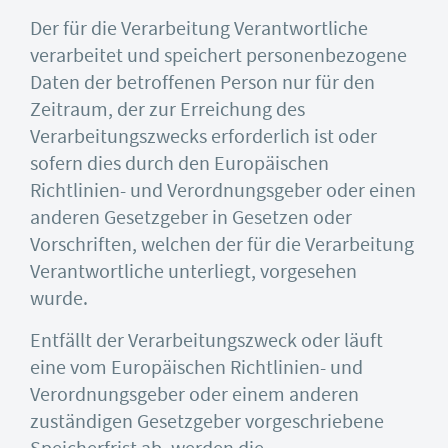
Der für die Verarbeitung Verantwortliche
verarbeitet und speichert personenbezogene
Daten der betroffenen Person nur für den
Zeitraum, der zur Erreichung des
Verarbeitungszwecks erforderlich ist oder
sofern dies durch den Europäischen
Richtlinien- und Verordnungsgeber oder einen
anderen Gesetzgeber in Gesetzen oder
Vorschriften, welchen der für die Verarbeitung
Verantwortliche unterliegt, vorgesehen
wurde.
Entfällt der Verarbeitungszweck oder läuft
eine vom Europäischen Richtlinien- und
Verordnungsgeber oder einem anderen
zuständigen Gesetzgeber vorgeschriebene