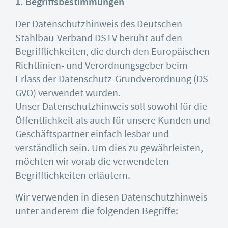
1. Begriffsbestimmungen
Der Datenschutzhinweis des Deutschen
Stahlbau-Verband DSTV beruht auf den
Begrifflichkeiten, die durch den Europäischen
Richtlinien- und Verordnungsgeber beim
Erlass der Datenschutz-Grundverordnung (DS-
GVO) verwendet wurden.
Unser Datenschutzhinweis soll sowohl für die
Öffentlichkeit als auch für unsere Kunden und
Geschäftspartner einfach lesbar und
verständlich sein. Um dies zu gewährleisten,
möchten wir vorab die verwendeten
Begrifflichkeiten erläutern.
Wir verwenden in diesen Datenschutzhinweis
unter anderem die folgenden Begriffe: