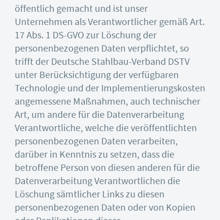
öffentlich gemacht und ist unser
Unternehmen als Verantwortlicher gemäß Art.
17 Abs. 1 DS-GVO zur Löschung der
personenbezogenen Daten verpflichtet, so
trifft der Deutsche Stahlbau-Verband DSTV
unter Berücksichtigung der verfügbaren
Technologie und der Implementierungskosten
angemessene Maßnahmen, auch technischer
Art, um andere für die Datenverarbeitung
Verantwortliche, welche die veröffentlichten
personenbezogenen Daten verarbeiten,
darüber in Kenntnis zu setzen, dass die
betroffene Person von diesen anderen für die
Datenverarbeitung Verantwortlichen die
Löschung sämtlicher Links zu diesen
personenbezogenen Daten oder von Kopien