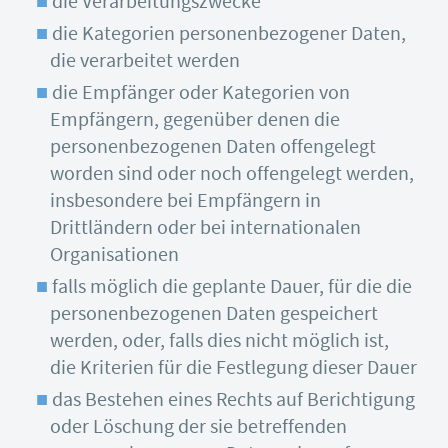
die Verarbeitungszwecke
die Kategorien personenbezogener Daten,
die verarbeitet werden
die Empfänger oder Kategorien von
Empfängern, gegenüber denen die
personenbezogenen Daten offengelegt
worden sind oder noch offengelegt werden,
insbesondere bei Empfängern in
Drittländern oder bei internationalen
Organisationen
falls möglich die geplante Dauer, für die die
personenbezogenen Daten gespeichert
werden, oder, falls dies nicht möglich ist,
die Kriterien für die Festlegung dieser Dauer
das Bestehen eines Rechts auf Berichtigung
oder Löschung der sie betreffenden