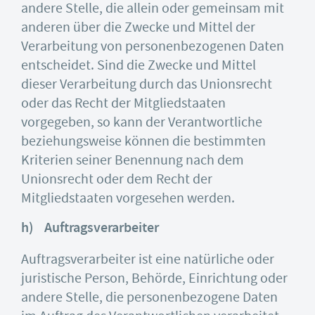
andere Stelle, die allein oder gemeinsam mit
anderen über die Zwecke und Mittel der
Verarbeitung von personenbezogenen Daten
entscheidet. Sind die Zwecke und Mittel
dieser Verarbeitung durch das Unionsrecht
oder das Recht der Mitgliedstaaten
vorgegeben, so kann der Verantwortliche
beziehungsweise können die bestimmten
Kriterien seiner Benennung nach dem
Unionsrecht oder dem Recht der
Mitgliedstaaten vorgesehen werden.
h) Auftragsverarbeiter
Auftragsverarbeiter ist eine natürliche oder
juristische Person, Behörde, Einrichtung oder
andere Stelle, die personenbezogene Daten