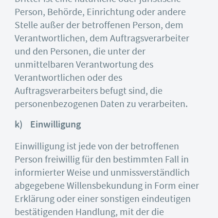
Person, Behörde, Einrichtung oder andere
Stelle außer der betroffenen Person, dem
Verantwortlichen, dem Auftragsverarbeiter
und den Personen, die unter der
unmittelbaren Verantwortung des
Verantwortlichen oder des
Auftragsverarbeiters befugt sind, die
personenbezogenen Daten zu verarbeiten.
k) Einwilligung
Einwilligung ist jede von der betroffenen
Person freiwillig für den bestimmten Fall in
informierter Weise und unmissverständlich
abgegebene Willensbekundung in Form einer
Erklärung oder einer sonstigen eindeutigen
bestätigenden Handlung, mit der die