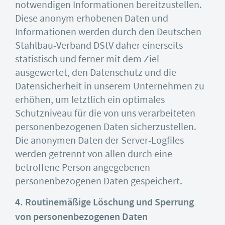
notwendigen Informationen bereitzustellen.
Diese anonym erhobenen Daten und
Informationen werden durch den Deutschen
Stahlbau-Verband DStV daher einerseits
statistisch und ferner mit dem Ziel
ausgewertet, den Datenschutz und die
Datensicherheit in unserem Unternehmen zu
erhöhen, um letztlich ein optimales
Schutzniveau für die von uns verarbeiteten
personenbezogenen Daten sicherzustellen.
Die anonymen Daten der Server-Logfiles
werden getrennt von allen durch eine
betroffene Person angegebenen
personenbezogenen Daten gespeichert.
4. Routinemäßige Löschung und Sperrung
von personenbezogenen Daten