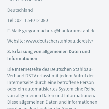
Deutschland
Tel.: 0211 54012 080
E-Mail: gregor.machura@bauforumstahl.de
Website: www.deutscherstahlbau.de/dstv/
3. Erfassung von allgemeinen Daten und
Informationen
Die Internetseite des Deutschen Stahlbau-
Verband DSTV erfasst mit jedem Aufruf der
Internetseite durch eine betroffene Person
oder ein automatisiertes System eine Reihe
von allgemeinen Daten und Informationen.
Diese allgemeinen Daten und Informationen
werden in den Logfiles des Servers