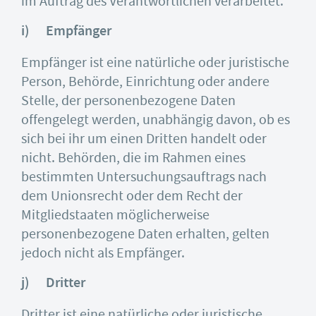
im Auftrag des Verantwortlichen verarbeitet.
i) Empfänger
Empfänger ist eine natürliche oder juristische
Person, Behörde, Einrichtung oder andere
Stelle, der personenbezogene Daten
offengelegt werden, unabhängig davon, ob es
sich bei ihr um einen Dritten handelt oder
nicht. Behörden, die im Rahmen eines
bestimmten Untersuchungsauftrags nach
dem Unionsrecht oder dem Recht der
Mitgliedstaaten möglicherweise
personenbezogene Daten erhalten, gelten
jedoch nicht als Empfänger.
j) Dritter
Dritter ist eine natürliche oder juristische