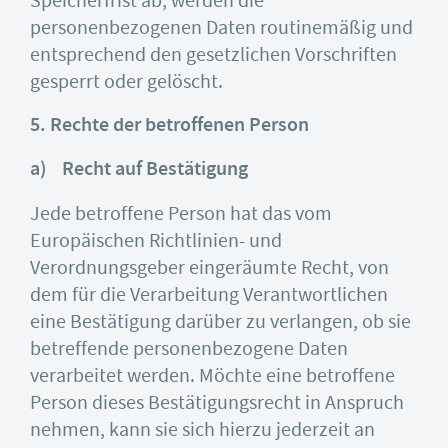
Speicherfrist ab, werden die
personenbezogenen Daten routinemäßig und
entsprechend den gesetzlichen Vorschriften
gesperrt oder gelöscht.
5. Rechte der betroffenen Person
a) Recht auf Bestätigung
Jede betroffene Person hat das vom
Europäischen Richtlinien- und
Verordnungsgeber eingeräumte Recht, von
dem für die Verarbeitung Verantwortlichen
eine Bestätigung darüber zu verlangen, ob sie
betreffende personenbezogene Daten
verarbeitet werden. Möchte eine betroffene
Person dieses Bestätigungsrecht in Anspruch
nehmen, kann sie sich hierzu jederzeit an