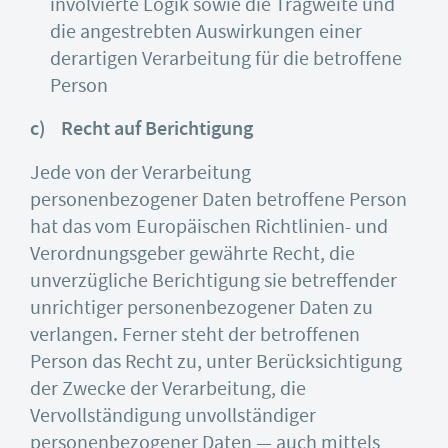
involvierte Logik sowie die Tragweite und
die angestrebten Auswirkungen einer
derartigen Verarbeitung für die betroffene
Person
c) Recht auf Berichtigung
Jede von der Verarbeitung
personenbezogener Daten betroffene Person
hat das vom Europäischen Richtlinien- und
Verordnungsgeber gewährte Recht, die
unverzügliche Berichtigung sie betreffender
unrichtiger personenbezogener Daten zu
verlangen. Ferner steht der betroffenen
Person das Recht zu, unter Berücksichtigung
der Zwecke der Verarbeitung, die
Vervollständigung unvollständiger
personenbezogener Daten — auch mittels