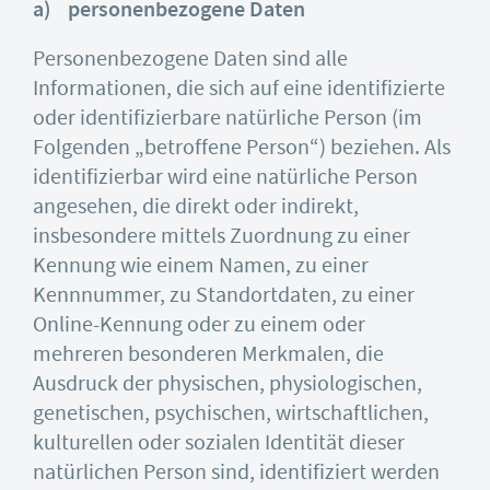
a) personenbezogene Daten
Personenbezogene Daten sind alle
Informationen, die sich auf eine identifizierte
oder identifizierbare natürliche Person (im
Folgenden „betroffene Person“) beziehen. Als
identifizierbar wird eine natürliche Person
angesehen, die direkt oder indirekt,
insbesondere mittels Zuordnung zu einer
Kennung wie einem Namen, zu einer
Kennnummer, zu Standortdaten, zu einer
Online-Kennung oder zu einem oder
mehreren besonderen Merkmalen, die
Ausdruck der physischen, physiologischen,
genetischen, psychischen, wirtschaftlichen,
kulturellen oder sozialen Identität dieser
natürlichen Person sind, identifiziert werden