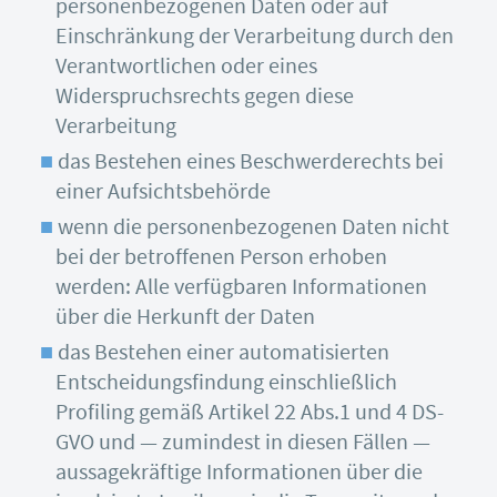
personenbezogenen Daten oder auf
Einschränkung der Verarbeitung durch den
Verantwortlichen oder eines
Widerspruchsrechts gegen diese
Verarbeitung
das Bestehen eines Beschwerderechts bei
einer Aufsichtsbehörde
wenn die personenbezogenen Daten nicht
bei der betroffenen Person erhoben
werden: Alle verfügbaren Informationen
über die Herkunft der Daten
das Bestehen einer automatisierten
Entscheidungsfindung einschließlich
Profiling gemäß Artikel 22 Abs.1 und 4 DS-
GVO und — zumindest in diesen Fällen —
aussagekräftige Informationen über die