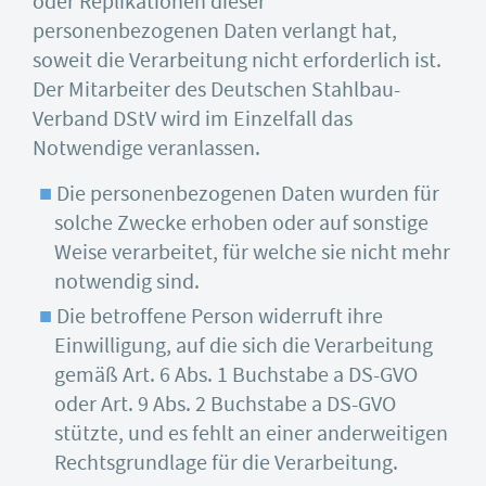
oder Replikationen dieser
personenbezogenen Daten verlangt hat,
soweit die Verarbeitung nicht erforderlich ist.
Der Mitarbeiter des Deutschen Stahlbau-
Verband DStV wird im Einzelfall das
Notwendige veranlassen.
Die personenbezogenen Daten wurden für
solche Zwecke erhoben oder auf sonstige
Weise verarbeitet, für welche sie nicht mehr
notwendig sind.
Die betroffene Person widerruft ihre
Einwilligung, auf die sich die Verarbeitung
gemäß Art. 6 Abs. 1 Buchstabe a DS-GVO
oder Art. 9 Abs. 2 Buchstabe a DS-GVO
stützte, und es fehlt an einer anderweitigen
Rechtsgrundlage für die Verarbeitung.