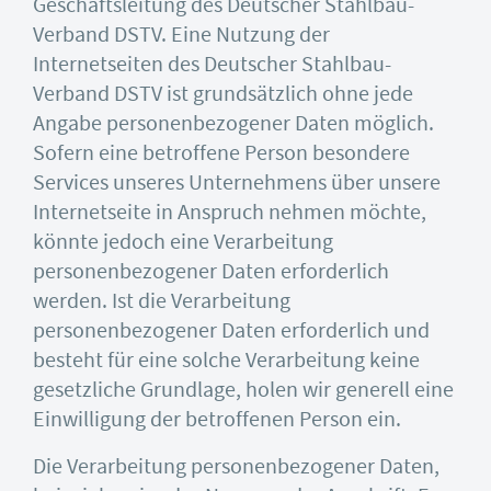
Geschäftsleitung des Deutscher Stahlbau-
Verband DSTV. Eine Nutzung der
Internetseiten des Deutscher Stahlbau-
Verband DSTV ist grundsätzlich ohne jede
Angabe personenbezogener Daten möglich.
Sofern eine betroffene Person besondere
Services unseres Unternehmens über unsere
Internetseite in Anspruch nehmen möchte,
könnte jedoch eine Verarbeitung
personenbezogener Daten erforderlich
werden. Ist die Verarbeitung
personenbezogener Daten erforderlich und
besteht für eine solche Verarbeitung keine
gesetzliche Grundlage, holen wir generell eine
Einwilligung der betroffenen Person ein.
Die Verarbeitung personenbezogener Daten,