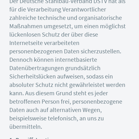
Der Deutsche Stahlbau-Verband DSTV hat als
für die Verarbeitung Verantwortlicher
zahlreiche technische und organisatorische
Maßnahmen umgesetzt, um einen möglichst
lückenlosen Schutz der über diese
Internetseite verarbeiteten
personenbezogenen Daten sicherzustellen.
Dennoch können internetbasierte
Datenübertragungen grundsätzlich
Sicherheitslücken aufweisen, sodass ein
absoluter Schutz nicht gewährleistet werden
kann. Aus diesem Grund steht es jeder
betroffenen Person frei, personenbezogene
Daten auch auf alternativen Wegen,
beispielsweise telefonisch, an uns zu
übermitteln.