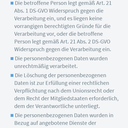
Die betroffene Person legt gemäß Art. 21
Abs. 1 DS-GVO Widerspruch gegen die
Verarbeitung ein, und es liegen keine
vorrangigen berechtigten Gründe für die
Verarbeitung vor, oder die betroffene
Person legt gemäß Art. 21 Abs. 2 DS-GVO
Widerspruch gegen die Verarbeitung ein.
Die personenbezogenen Daten wurden
unrechtmäßig verarbeitet.
Die Löschung der personenbezogenen
Daten ist zur Erfüllung einer rechtlichen
Verpflichtung nach dem Unionsrecht oder
dem Recht der Mitgliedstaaten erforderlich,
dem der Verantwortliche unterliegt.
Die personenbezogenen Daten wurden in
Bezug auf angebotene Dienste der