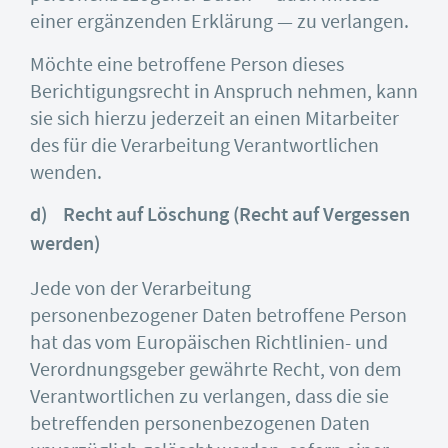
einer ergänzenden Erklärung — zu verlangen.
Möchte eine betroffene Person dieses
Berichtigungsrecht in Anspruch nehmen, kann
sie sich hierzu jederzeit an einen Mitarbeiter
des für die Verarbeitung Verantwortlichen
wenden.
d) Recht auf Löschung (Recht auf Vergessen
werden)
Jede von der Verarbeitung
personenbezogener Daten betroffene Person
hat das vom Europäischen Richtlinien- und
Verordnungsgeber gewährte Recht, von dem
Verantwortlichen zu verlangen, dass die sie
betreffenden personenbezogenen Daten