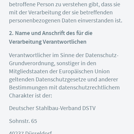
betroffene Person zu verstehen gibt, dass sie
mit der Verarbeitung der sie betreffenden
personenbezogenen Daten einverstanden ist.
2. Name und Anschrift des für die
Verarbeitung Verantwortlichen
Verantwortlicher im Sinne der Datenschutz-
Grundverordnung, sonstiger in den
Mitgliedstaaten der Europäischen Union
geltenden Datenschutzgesetze und anderer
Bestimmungen mit datenschutzrechtlichem
Charakter ist der:
Deutscher Stahlbau-Verband DSTV
Sohnstr. 65
40237 Düsseldorf