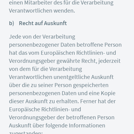
einen Mitarbeiter des für die Verarbeitung
Verantwortlichen wenden.
b) Recht auf Auskunft
Jede von der Verarbeitung
personenbezogener Daten betroffene Person
hat das vom Europäischen Richtlinien- und
Verordnungsgeber gewährte Recht, jederzeit
von dem für die Verarbeitung
Verantwortlichen unentgeltliche Auskunft
über die zu seiner Person gespeicherten
personenbezogenen Daten und eine Kopie
dieser Auskunft zu erhalten. Ferner hat der
Europäische Richtlinien- und
Verordnungsgeber der betroffenen Person
Auskunft über folgende Informationen
zugestanden: