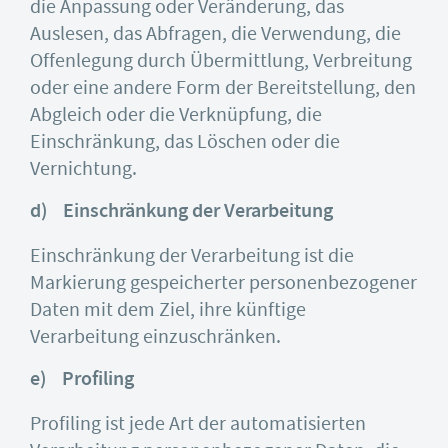
die Anpassung oder Veränderung, das
Auslesen, das Abfragen, die Verwendung, die
Offenlegung durch Übermittlung, Verbreitung
oder eine andere Form der Bereitstellung, den
Abgleich oder die Verknüpfung, die
Einschränkung, das Löschen oder die
Vernichtung.
d) Einschränkung der Verarbeitung
Einschränkung der Verarbeitung ist die
Markierung gespeicherter personenbezogener
Daten mit dem Ziel, ihre künftige
Verarbeitung einzuschränken.
e) Profiling
Profiling ist jede Art der automatisierten