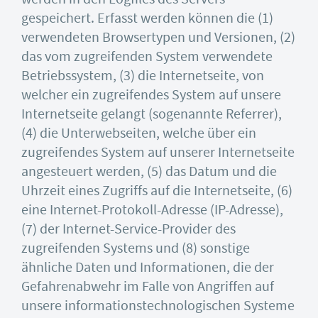
gespeichert. Erfasst werden können die (1)
verwendeten Browsertypen und Versionen, (2)
das vom zugreifenden System verwendete
Betriebssystem, (3) die Internetseite, von
welcher ein zugreifendes System auf unsere
Internetseite gelangt (sogenannte Referrer),
(4) die Unterwebseiten, welche über ein
zugreifendes System auf unserer Internetseite
angesteuert werden, (5) das Datum und die
Uhrzeit eines Zugriffs auf die Internetseite, (6)
eine Internet-Protokoll-Adresse (IP-Adresse),
(7) der Internet-Service-Provider des
zugreifenden Systems und (8) sonstige
ähnliche Daten und Informationen, die der
Gefahrenabwehr im Falle von Angriffen auf
unsere informationstechnologischen Systeme