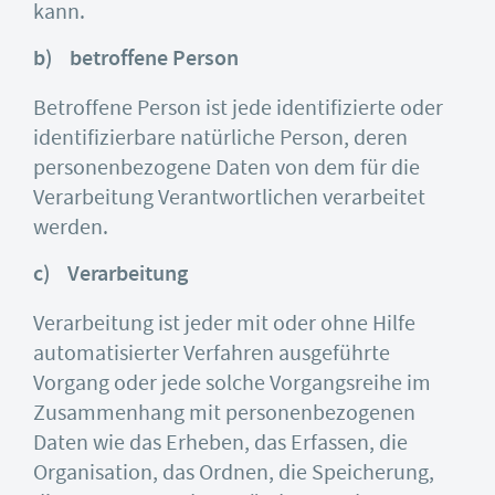
kann.
b) betroffene Person
Betroffene Person ist jede identifizierte oder
identifizierbare natürliche Person, deren
personenbezogene Daten von dem für die
Verarbeitung Verantwortlichen verarbeitet
werden.
c) Verarbeitung
Verarbeitung ist jeder mit oder ohne Hilfe
automatisierter Verfahren ausgeführte
Vorgang oder jede solche Vorgangsreihe im
Zusammenhang mit personenbezogenen
Daten wie das Erheben, das Erfassen, die
Organisation, das Ordnen, die Speicherung,