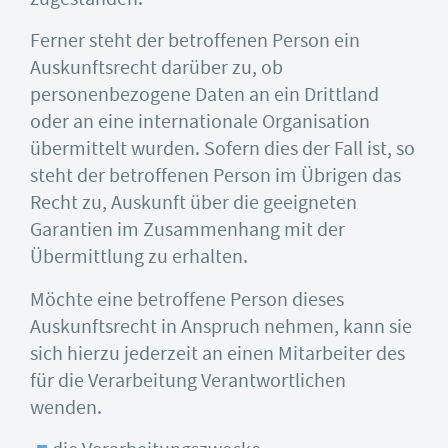
Ferner steht der betroffenen Person ein
Auskunftsrecht darüber zu, ob
personenbezogene Daten an ein Drittland
oder an eine internationale Organisation
übermittelt wurden. Sofern dies der Fall ist, so
steht der betroffenen Person im Übrigen das
Recht zu, Auskunft über die geeigneten
Garantien im Zusammenhang mit der
Übermittlung zu erhalten.
Möchte eine betroffene Person dieses
Auskunftsrecht in Anspruch nehmen, kann sie
sich hierzu jederzeit an einen Mitarbeiter des
für die Verarbeitung Verantwortlichen
wenden.