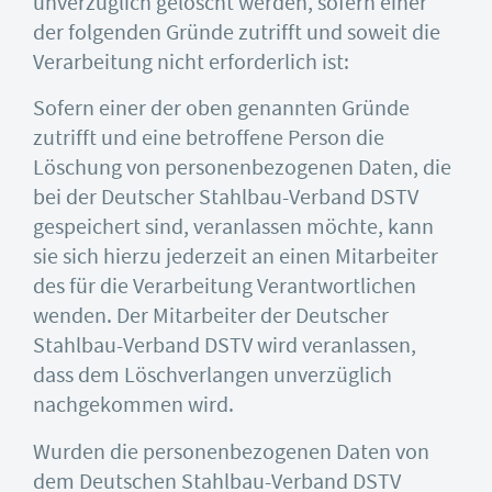
unverzüglich gelöscht werden, sofern einer
der folgenden Gründe zutrifft und soweit die
Verarbeitung nicht erforderlich ist:
Sofern einer der oben genannten Gründe
zutrifft und eine betroffene Person die
Löschung von personenbezogenen Daten, die
bei der Deutscher Stahlbau-Verband DSTV
gespeichert sind, veranlassen möchte, kann
sie sich hierzu jederzeit an einen Mitarbeiter
des für die Verarbeitung Verantwortlichen
wenden. Der Mitarbeiter der Deutscher
Stahlbau-Verband DSTV wird veranlassen,
dass dem Löschverlangen unverzüglich
nachgekommen wird.
Wurden die personenbezogenen Daten von
dem Deutschen Stahlbau-Verband DSTV