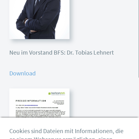
Neu im Vorstand BFS: Dr. Tobias Lehnert
Download
Cookies sind Dateien mit Informationen, die