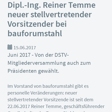
Dipl.-Ing. Reiner Temme
neuer stellvertretender
Vorsitzender bei
bauforumstahl
15.06.2017
Juni 2017 - Von der DSTV-
Mitgliederversammlung auch zum
Präsidenten gewählt.
Im Vorstand von bauforumstahl gibt es
personelle Veränderungen: neuer
stellvertretender Vorsitzende ist seit dem
22.06.2017 Reiner Temme, geschäftsführender