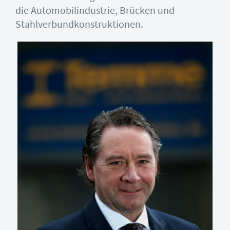
die Automobilindustrie, Brücken und
Stahlverbundkonstruktionen.