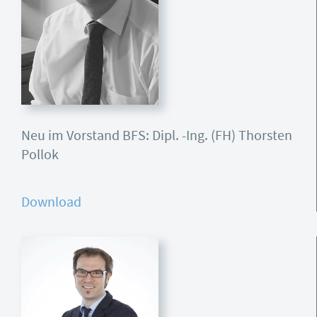
Neu im Vorstand BFS: Dipl. -Ing. (FH) Thorsten
Pollok
Download