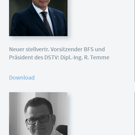
Neuer stellvertr. Vorsitzender BFS und
Präsident des DSTV: Dipl.-Ing. R. Temme
Download