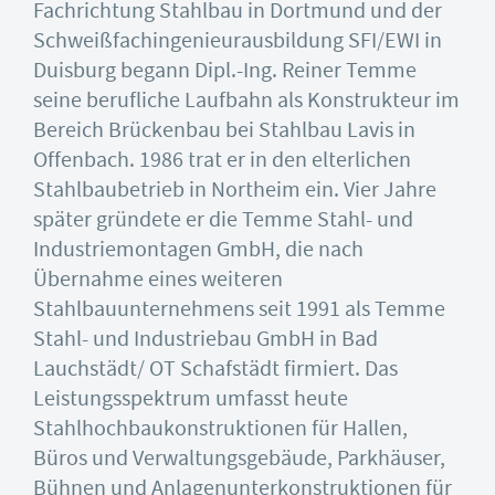
Fachrichtung Stahlbau in Dortmund und der
Schweißfachingenieurausbildung SFI/EWI in
Duisburg begann Dipl.-Ing. Reiner Temme
seine berufliche Laufbahn als Konstrukteur im
Bereich Brückenbau bei Stahlbau Lavis in
Offenbach. 1986 trat er in den elterlichen
Stahlbaubetrieb in Northeim ein. Vier Jahre
später gründete er die Temme Stahl- und
Industriemontagen GmbH, die nach
Übernahme eines weiteren
Stahlbauunternehmens seit 1991 als Temme
Stahl- und Industriebau GmbH in Bad
Lauchstädt/ OT Schafstädt firmiert. Das
Leistungsspektrum umfasst heute
Stahlhochbaukonstruktionen für Hallen,
Büros und Verwaltungsgebäude, Parkhäuser,
Bühnen und Anlagenunterkonstruktionen für