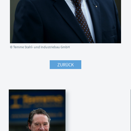
© Temme Stahl- und Industriebau GmbH
ZURÜCK