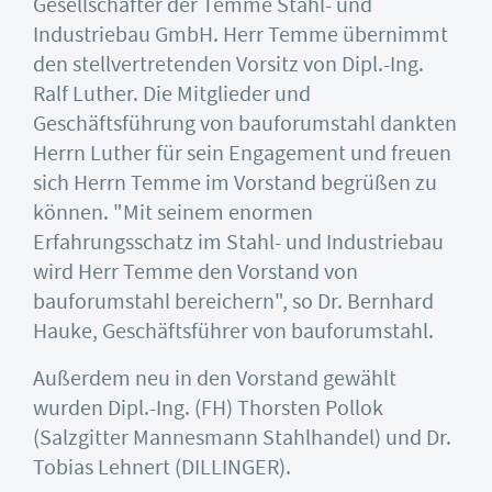
Gesellschafter der Temme Stahl- und
Industriebau GmbH. Herr Temme übernimmt
den stellvertretenden Vorsitz von Dipl.-Ing.
Ralf Luther. Die Mitglieder und
Geschäftsführung von bauforumstahl dankten
Herrn Luther für sein Engagement und freuen
sich Herrn Temme im Vorstand begrüßen zu
können. "Mit seinem enormen
Erfahrungsschatz im Stahl- und Industriebau
wird Herr Temme den Vorstand von
bauforumstahl bereichern", so Dr. Bernhard
Hauke, Geschäftsführer von bauforumstahl.
Außerdem neu in den Vorstand gewählt
wurden Dipl.-Ing. (FH) Thorsten Pollok
(Salzgitter Mannesmann Stahlhandel) und Dr.
Tobias Lehnert (DILLINGER).