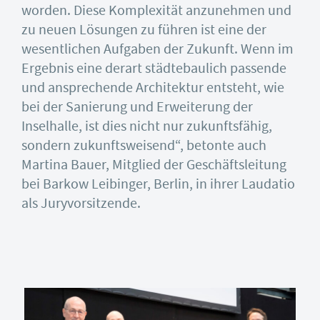
worden. Diese Komplexität anzunehmen und
zu neuen Lösungen zu führen ist eine der
wesentlichen Aufgaben der Zukunft. Wenn im
Ergebnis eine derart städtebaulich passende
und ansprechende Architektur entsteht, wie
bei der Sanierung und Erweiterung der
Inselhalle, ist dies nicht nur zukunftsfähig,
sondern zukunftsweisend“, betonte auch
Martina Bauer, Mitglied der Geschäftsleitung
bei Barkow Leibinger, Berlin, in ihrer Laudatio
als Juryvorsitzende.