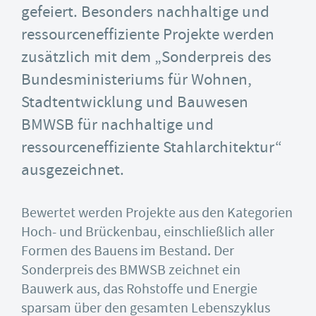
gefeiert. Besonders nachhaltige und
ressourceneffiziente Projekte werden
zusätzlich mit dem „Sonderpreis des
Bundesministeriums für Wohnen,
Stadtentwicklung und Bauwesen
BMWSB für nachhaltige und
ressourceneffiziente Stahlarchitektur“
ausgezeichnet.
Bewertet werden Projekte aus den Kategorien
Hoch- und Brückenbau, einschließlich aller
Formen des Bauens im Bestand. Der
Sonderpreis des BMWSB zeichnet ein
Bauwerk aus, das Rohstoffe und Energie
sparsam über den gesamten Lebenszyklus