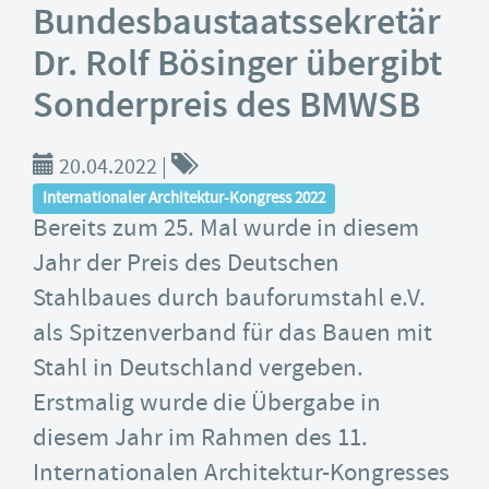
Bundesbaustaatssekretär
Dr. Rolf Bösinger übergibt
Sonderpreis des BMWSB
20.04.2022
|
Internationaler Architektur-Kongress 2022
Bereits zum 25. Mal wurde in diesem
Jahr der Preis des Deutschen
Stahlbaues durch bauforumstahl e.V.
als Spitzenverband für das Bauen mit
Stahl in Deutschland vergeben.
Erstmalig wurde die Übergabe in
diesem Jahr im Rahmen des 11.
Internationalen Architektur-Kongresses