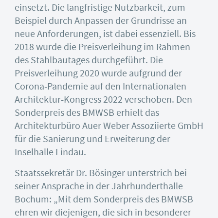
einsetzt. Die langfristige Nutzbarkeit, zum
Beispiel durch Anpassen der Grundrisse an
neue Anforderungen, ist dabei essenziell. Bis
2018 wurde die Preisverleihung im Rahmen
des Stahlbautages durchgeführt. Die
Preisverleihung 2020 wurde aufgrund der
Corona-Pandemie auf den Internationalen
Architektur-Kongress 2022 verschoben. Den
Sonderpreis des BMWSB erhielt das
Architekturbüro Auer Weber Assoziierte GmbH
für die Sanierung und Erweiterung der
Inselhalle Lindau.
Staatssekretär Dr. Bösinger unterstrich bei
seiner Ansprache in der Jahrhunderthalle
Bochum: „Mit dem Sonderpreis des BMWSB
ehren wir diejenigen, die sich in besonderer