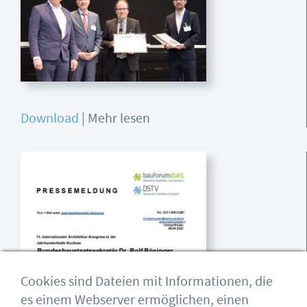
Download
| Mehr lesen
Cookies sind Dateien mit Informationen, die
es einem Webserver ermöglichen, einen