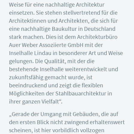
Weise für eine nachhaltige Architektur
einsetzen. Sie stehen stellvertretend für die
Architektinnen und Architekten, die sich für
eine nachhaltige Baukultur in Deutschland
stark machen. Dies ist dem Architekturbüro
Auer Weber Assoziierte GmbH mit der
Inselhalle Lindau in besonderer Art und Weise
gelungen. Die Qualität, mit der die
bestehende Inselhalle weiterentwickelt und
zukunftsfähig gemacht wurde, ist
beeindruckend und zeigt die flexiblen
Möglichkeiten der Stahlbauarchitektur in
ihrer ganzen Vielfalt“.
„Gerade der Umgang mit Gebäuden, die auf
den ersten Blick nicht zwingend erhaltenswert
scheinen, ist hier vorbildlich vollzogen