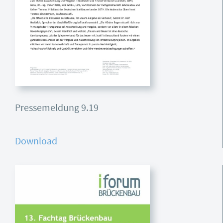
Pressemeldung 9.19
Download