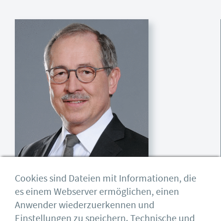
Cookies sind Dateien mit Informationen, die
es einem Webserver ermöglichen, einen
Anwender wiederzuerkennen und
Einstellungen zu speichern. Technische und