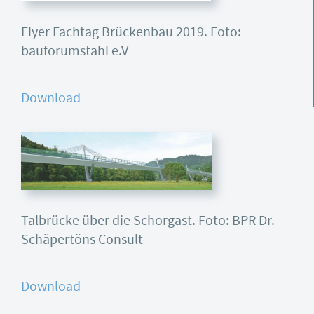
Flyer Fachtag Brückenbau 2019. Foto:
bauforumstahl e.V
Download
Talbrücke über die Schorgast. Foto: BPR Dr.
Schäpertöns Consult
Download