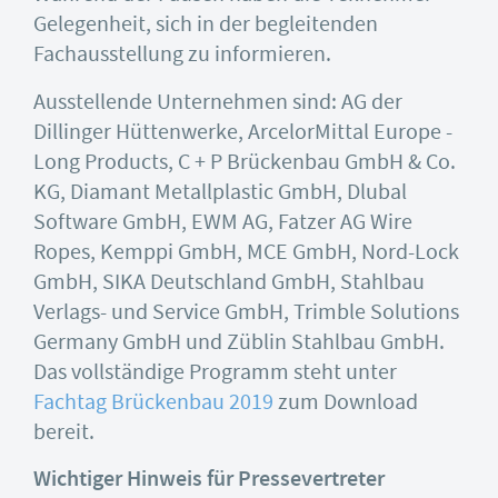
Gelegenheit, sich in der begleitenden
Fachausstellung zu informieren.
Ausstellende Unternehmen sind: AG der
Dillinger Hüttenwerke, ArcelorMittal Europe -
Long Products, C + P Brückenbau GmbH & Co.
KG, Diamant Metallplastic GmbH, Dlubal
Software GmbH, EWM AG, Fatzer AG Wire
Ropes, Kemppi GmbH, MCE GmbH, Nord-Lock
GmbH, SIKA Deutschland GmbH, Stahlbau
Verlags- und Service GmbH, Trimble Solutions
Germany GmbH und Züblin Stahlbau GmbH.
Das vollständige Programm steht unter
Fachtag Brückenbau 2019
zum Download
bereit.
Wichtiger Hinweis für Pressevertreter