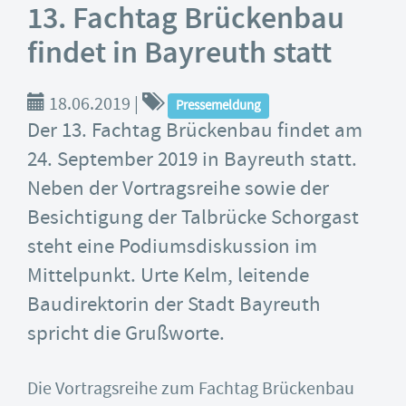
13. Fachtag Brückenbau
findet in Bayreuth statt
18.06.2019
|
Pressemeldung
Der 13. Fachtag Brückenbau findet am
24. September 2019 in Bayreuth statt.
Neben der Vortragsreihe sowie der
Besichtigung der Talbrücke Schorgast
steht eine Podiumsdiskussion im
Mittelpunkt. Urte Kelm, leitende
Baudirektorin der Stadt Bayreuth
spricht die Grußworte.
Die Vortragsreihe zum Fachtag Brückenbau