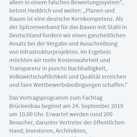
allem in einem falschen Bewertungssystem“,
betont Heddrich und weiter: „Planen und
Bauen ist eine deutsche Kernkompetenz. Als
der Spitzenverband für das Bauen mit Stahl in
Deutschland fordern wir einen ganzheitlichen
Ansatz bei der Vergabe und Ausschreibung
von Infrastrukturprojekten. Im Ergebnis
möchten wir mehr Kostenwahrheit und
Transparenz in puncto Nachhaltigkeit,
Volkswirtschaftlichkeit und Qualität erreichen
und faire Wettbewerbsbedingungen schaffen.“
Das Vortragsprogramm zum Fachtag
Brückenbau beginnt am 24. September 2019
um 10.00 Uhr. Erwartet werden rund 200
Besucher, darunter Vertreter der öffentlichen
Hand, Investoren, Architekten,