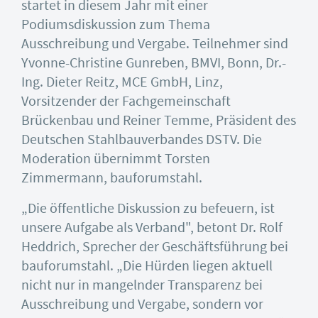
startet in diesem Jahr mit einer
Podiumsdiskussion zum Thema
Ausschreibung und Vergabe. Teilnehmer sind
Yvonne-Christine Gunreben, BMVI, Bonn, Dr.-
Ing. Dieter Reitz, MCE GmbH, Linz,
Vorsitzender der Fachgemeinschaft
Brückenbau und Reiner Temme, Präsident des
Deutschen Stahlbauverbandes DSTV. Die
Moderation übernimmt Torsten
Zimmermann, bauforumstahl.
„Die öffentliche Diskussion zu befeuern, ist
unsere Aufgabe als Verband", betont Dr. Rolf
Heddrich, Sprecher der Geschäftsführung bei
bauforumstahl. „Die Hürden liegen aktuell
nicht nur in mangelnder Transparenz bei
Ausschreibung und Vergabe, sondern vor