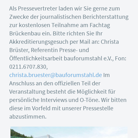
Als Pressevertreter laden wir Sie gerne zum
Zwecke der journalistischen Berichterstattung
zur kostenlosen Teilnahme am Fachtag
Brückenbau ein. Bitte richten Sie Ihr
Akkreditierungsgesuch per Mail an: Christa
Brüster, Referentin Presse- und
Öffentlichkeitsarbeit bauforumstahl e.V., Fon:
0211.6707.830,
christa.bruester@bauforumstahl.de
Im
Anschluss an den offiziellen Teil der
Veranstaltung besteht die Möglichkeit für
persönliche Interviews und O-Töne. Wir bitten
diese im Vorfeld mit unserer Pressestelle
abzustimmen.