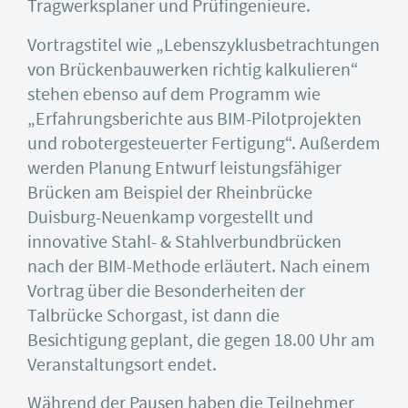
Tragwerksplaner und Prüfingenieure.
Vortragstitel wie „Lebenszyklusbetrachtungen
von Brückenbauwerken richtig kalkulieren“
stehen ebenso auf dem Programm wie
„Erfahrungsberichte aus BIM-Pilotprojekten
und robotergesteuerter Fertigung“. Außerdem
werden Planung Entwurf leistungsfähiger
Brücken am Beispiel der Rheinbrücke
Duisburg-Neuenkamp vorgestellt und
innovative Stahl- & Stahlverbundbrücken
nach der BIM-Methode erläutert. Nach einem
Vortrag über die Besonderheiten der
Talbrücke Schorgast, ist dann die
Besichtigung geplant, die gegen 18.00 Uhr am
Veranstaltungsort endet.
Während der Pausen haben die Teilnehmer